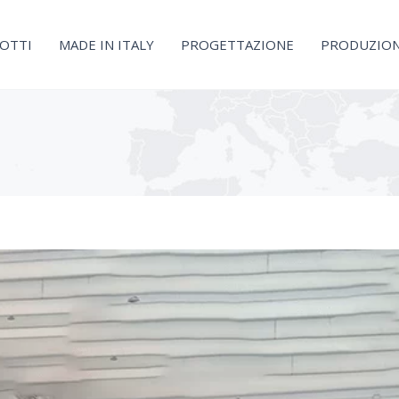
OTTI
MADE IN ITALY
PROGETTAZIONE
PRODUZIO