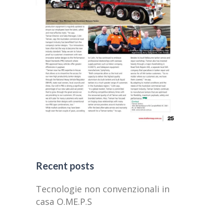
Recent posts
Tecnologie non convenzionali in
casa O.ME.P.S