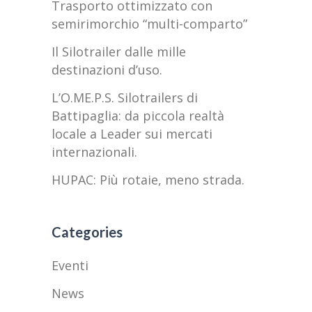
Trasporto ottimizzato con
semirimorchio “multi-comparto”
Il Silotrailer dalle mille
destinazioni d’uso.
L’O.ME.P.S. Silotrailers di
Battipaglia: da piccola realtà
locale a Leader sui mercati
internazionali.
HUPAC: Più rotaie, meno strada.
Categories
Eventi
News