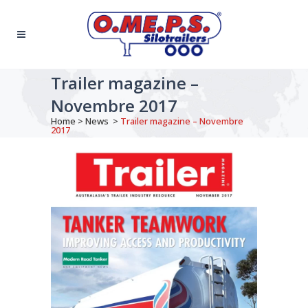
Trailer magazine –
Novembre 2017
Home
>
News
>
Trailer magazine – Novembre
2017