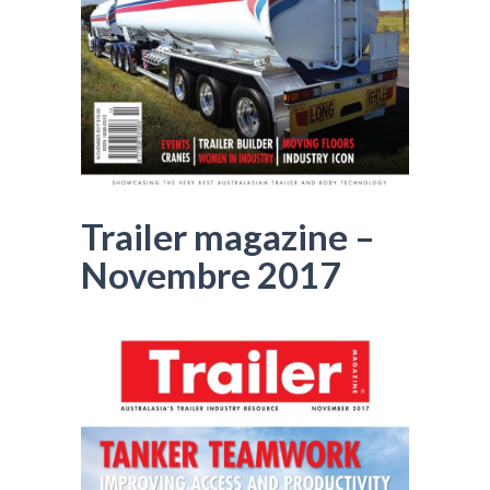
Trailer magazine –
Novembre 2017