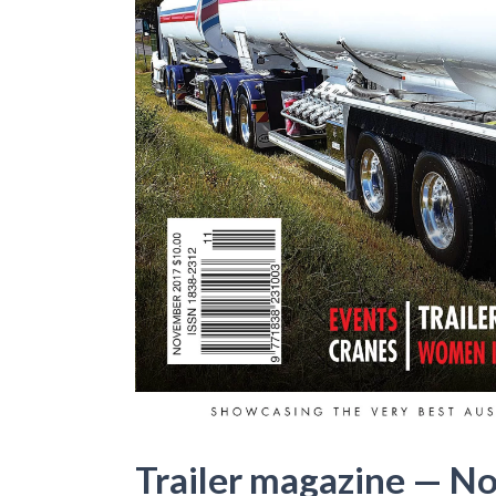
Trailer magazine — N