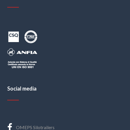
Social media
OMEPS Silotrailers