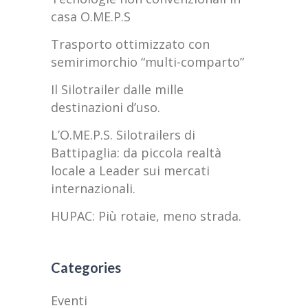
casa O.ME.P.S
Trasporto ottimizzato con
semirimorchio “multi-comparto”
Il Silotrailer dalle mille
destinazioni d’uso.
L’O.ME.P.S. Silotrailers di
Battipaglia: da piccola realtà
locale a Leader sui mercati
internazionali.
HUPAC: Più rotaie, meno strada.
Categories
Eventi