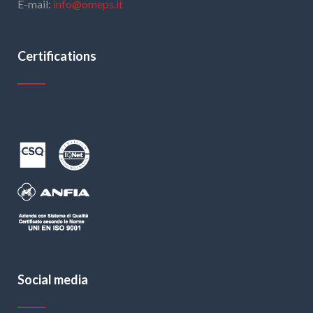
E-mail:
info@omeps.it
Certifications
Social media