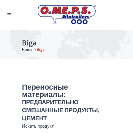
Biga
Home
>
Biga
Переносные
материалы:
ПРЕДВАРИТЕЛЬНО
СМЕШАННЫЕ ПРОДУКТЫ,
ЦЕМЕНТ
Искать продукт