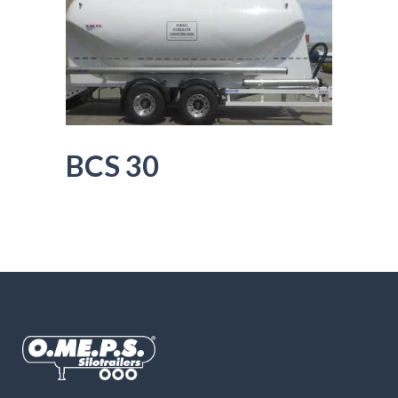
BCS 30